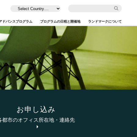
アドバンスプログラム
プログラムの日程と開催地
ランドマークについて
お申し込み
各都市のオフィス所在地・連絡先