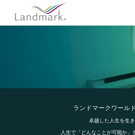
ランドマークワール
卓越した人生を生き
人生で「どんなことが可能か」