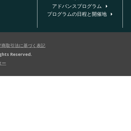
アドバンスプログラム
プログラムの日程と開催地
定商取引法に基づく表記
ights Reserved.
ター