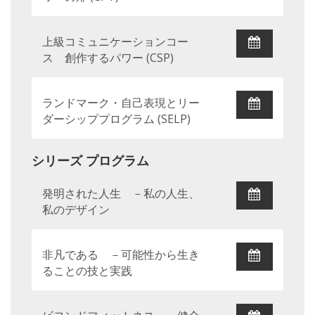
上級コミュニケーションコー
ス 創作するパワー (CSP)
ランドマーク・自己表現とリー
ダーシッププログラム (SELP)
シリーズ プログラム
発明された人生 －私の人生、
私のデザイン
非凡である －可能性から生き
ることの技と実践