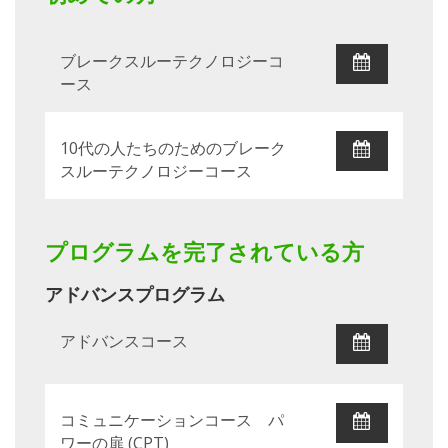
ブレークスルーテクノロジーコ
ース
10代の人たちのためのブレーク
スルーテクノロジーコース
プログラムを完了されている方
アドバンスプログラム
アドバンスコース
コミュニケーションコース パ
ワーの扉 (CPT)