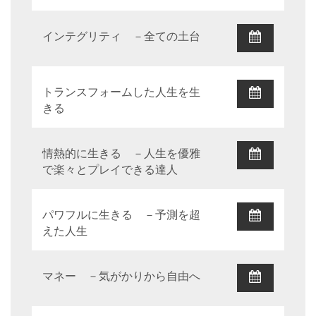
インテグリティ －全ての土台
トランスフォームした人生を生
きる
情熱的に生きる －人生を優雅
で楽々とプレイできる達人
パワフルに生きる －予測を超
えた人生
マネー －気がかりから自由へ