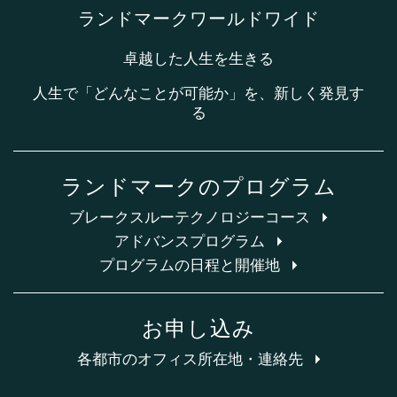
ランドマークワールドワイド
卓越した人生を生きる
人生で「どんなことが可能か」を、新しく発見す
る
ランドマークのプログラム
ブレークスルーテクノロジーコース
アドバンスプログラム
プログラムの日程と開催地
お申し込み
各都市のオフィス所在地・連絡先