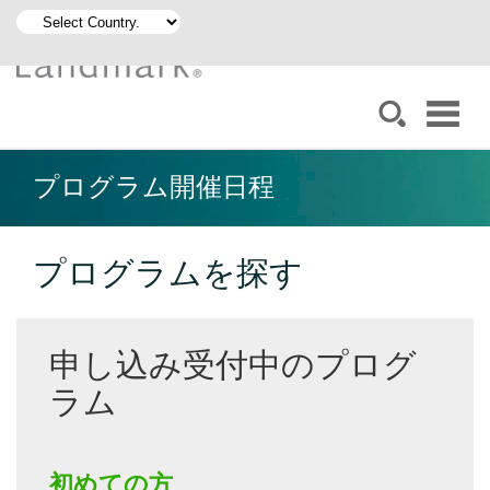
プログラム開催日程
プログラムを探す
申し込み受付中のプログ
ラム
初めての方