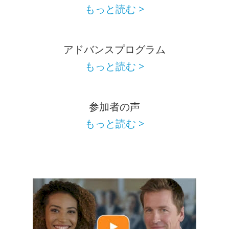
もっと読む >
アドバンスプログラム
もっと読む >
参加者の声
もっと読む >