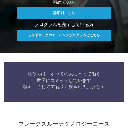
初めての方
詳細 はこちら
プログラムを完了している方
ランドマークのアドバンスプログラムはこちら
私たちは、すべての人にとって働く
世界にコミットしています
誰も、そして何も取り残されることなく
ブレークスルーテクノロジーコース