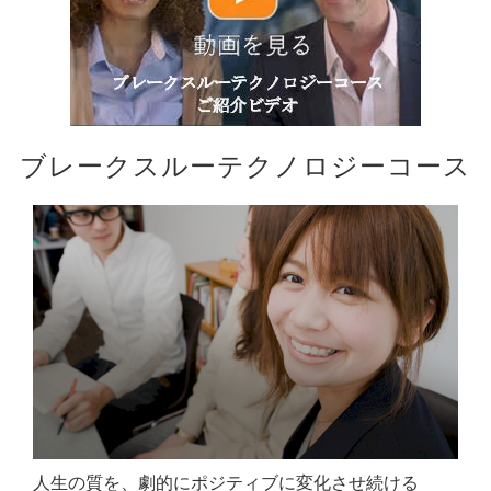
ブレークスルーテクノロジーコース
人生の質を、劇的にポジティブに変化させ続ける