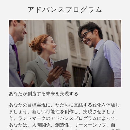
アドバンスプログラム
あなたが創造する未来を実現する
あなたの目標実現に、ただちに直結する変化を体験し
ましょう。新しい可能性を創作し、実現させましょ
う。ランドマークのアドバンスプログラムによって、
あなたは、人間関係、創造性、リーダーシップ、自