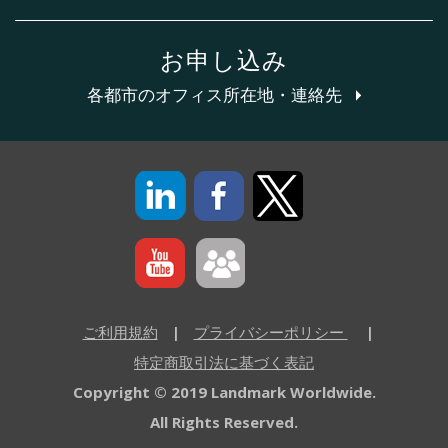
お申し込み
各都市のオフィス所在地・連絡先
ご利用規約
|
プライバシーポリシー
|
特定商取引法に基づく表記
Copyright © 2019 Landmark Worldwide.
All Rights Reserved.