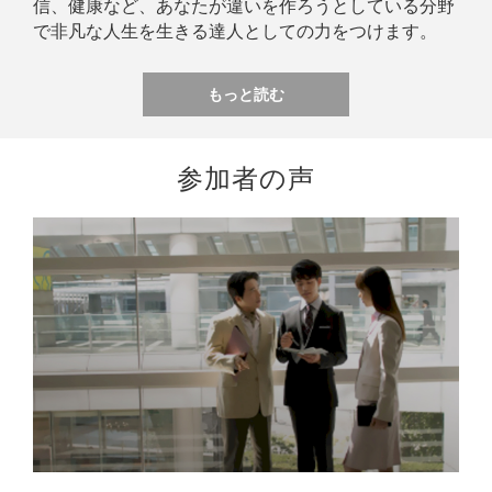
信、健康など、あなたが違いを作ろうとしている分野
で非凡な人生を生きる達人としての力をつけます。
もっと読む
参加者の声