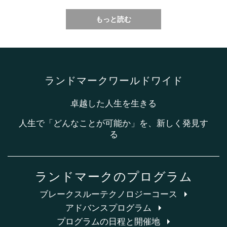
もっと読む
ランドマークワールドワイド
卓越した人生を生きる
人生で「どんなことが可能か」を、新しく発見す
る
ランドマークのプログラム
ブレークスルーテクノロジーコース
アドバンスプログラム
プログラムの日程と開催地