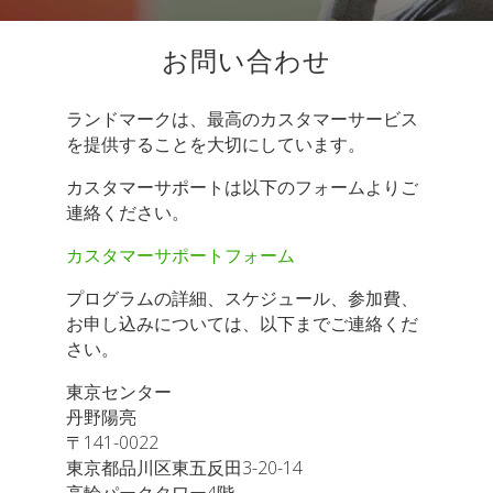
お問い合わせ
ランドマークは、最高のカスタマーサービス
を提供することを大切にしています。
カスタマーサポートは以下のフォームよりご
連絡ください。
カスタマーサポートフォーム
プログラムの詳細、スケジュール、参加費、
お申し込みについては、以下までご連絡くだ
さい。
東京センター
丹野陽亮
〒141-0022
東京都品川区東五反田3-20-14