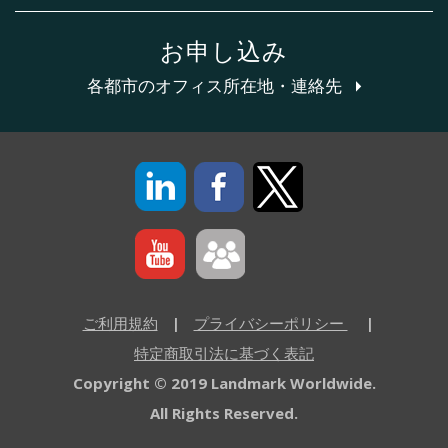
お申し込み
各都市のオフィス所在地・連絡先
ご利用規約
|
プライバシーポリシー
|
特定商取引法に基づく表記
Copyright © 2019 Landmark Worldwide.
All Rights Reserved.