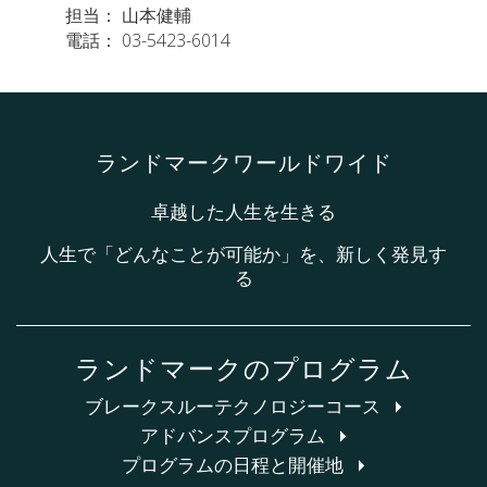
担当： 山本健輔
電話： 03-5423-6014
ランドマークワールドワイド
卓越した人生を生きる
人生で「どんなことが可能か」を、新しく発見す
る
ランドマークのプログラム
ブレークスルーテクノロジーコース
アドバンスプログラム
プログラムの日程と開催地