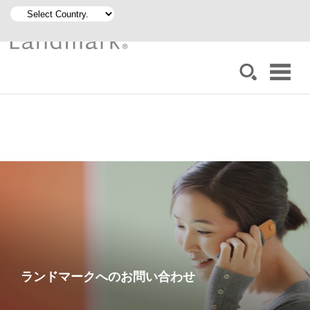
ランドマークへのお問い合わせ