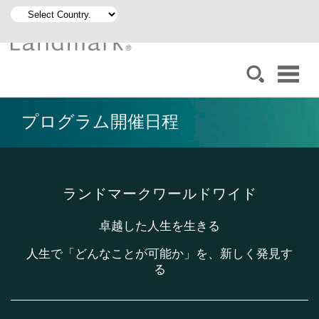
プログラム開催日程
ランドマークワールドワイド
卓越した人生を生きる
人生で「どんなことが可能か」を、新しく発見す
る