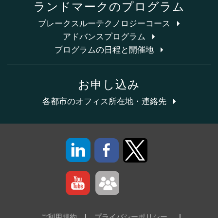
ランドマークのプログラム
ブレークスルーテクノロジーコース
アドバンスプログラム
プログラムの日程と開催地
お申し込み
各都市のオフィス所在地・連絡先
ご利用規約
|
プライバシーポリシー
|